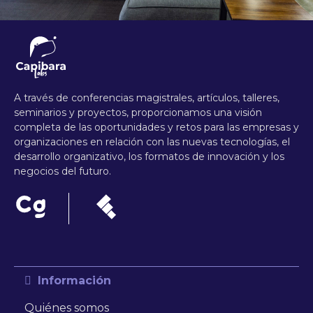
A través de conferencias magistrales, artículos, talleres,
seminarios y proyectos, proporcionamos una visión
completa de las oportunidades y retos para las empresas y
organizaciones en relación con las nuevas tecnologías, el
desarrollo organizativo, los formatos de innovación y los
negocios del futuro.
Información
Quiénes somos