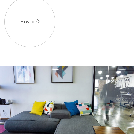
Enviar