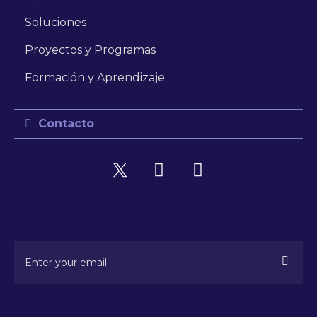
Soluciones
Proyectos y Programas
Formación y Aprendizaje
Contacto